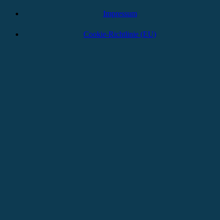
Impressum
Cookie-Richtlinie (EU)