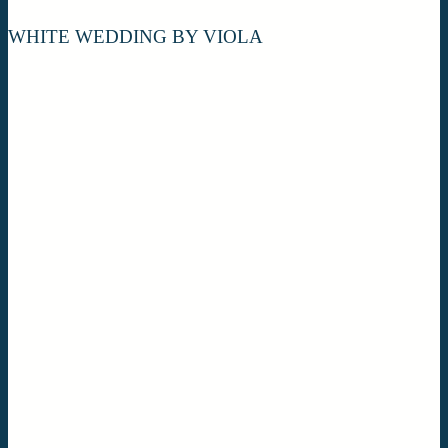
WHITE WEDDING BY VIOLA