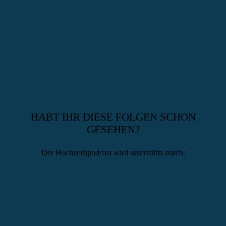
HABT IHR DIESE FOLGEN SCHON
GESEHEN?
Der Hochzeitspodcast wird unterstützt durch: